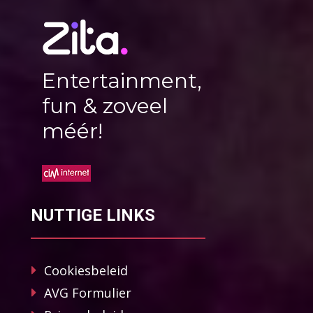
Entertainment,
fun & zoveel
méér!
NUTTIGE LINKS
Cookiesbeleid
AVG Formulier