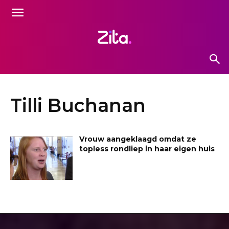
Tilli Buchanan
Vrouw aangeklaagd omdat ze
topless rondliep in haar eigen huis