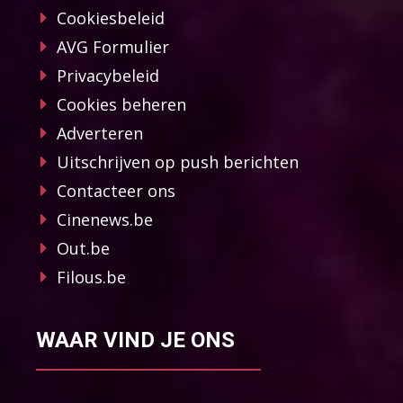
Cookiesbeleid
AVG Formulier
Privacybeleid
Cookies beheren
Adverteren
Uitschrijven op push berichten
Contacteer ons
Cinenews.be
Out.be
Filous.be
WAAR VIND JE ONS