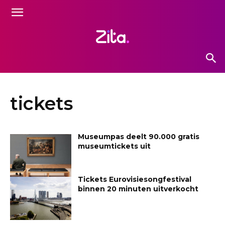
tickets
Museumpas deelt 90.000 gratis
museumtickets uit
Tickets Eurovisiesongfestival
binnen 20 minuten uitverkocht