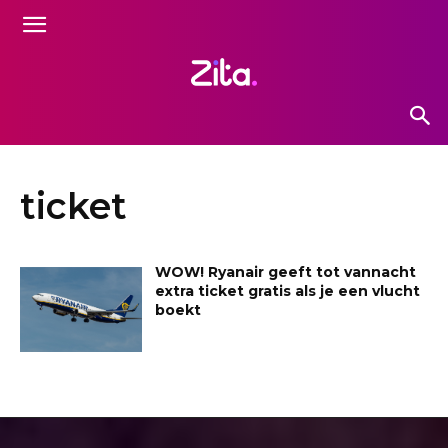
ticket
WOW! Ryanair geeft tot vannacht
extra ticket gratis als je een vlucht
boekt