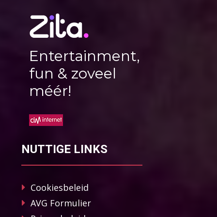
Entertainment,
fun & zoveel
méér!
NUTTIGE LINKS
Cookiesbeleid
AVG Formulier