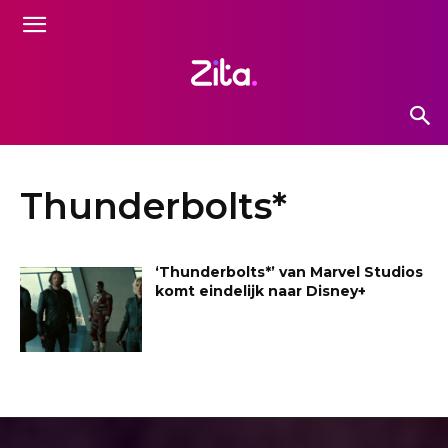
Thunderbolts*
‘Thunderbolts*’ van Marvel Studios
komt eindelijk naar Disney+