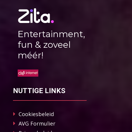
Entertainment,
fun & zoveel
méér!
NUTTIGE LINKS
Cookiesbeleid
AVG Formulier