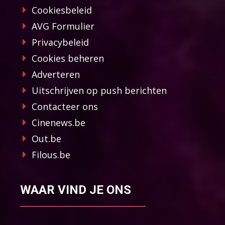
Cookiesbeleid
AVG Formulier
Privacybeleid
Cookies beheren
Adverteren
Uitschrijven op push berichten
Contacteer ons
Cinenews.be
Out.be
Filous.be
WAAR VIND JE ONS