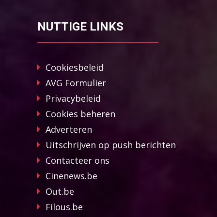
NUTTIGE LINKS
Cookiesbeleid
AVG Formulier
Privacybeleid
Cookies beheren
Adverteren
Uitschrijven op push berichten
Contacteer ons
Cinenews.be
Out.be
Filous.be