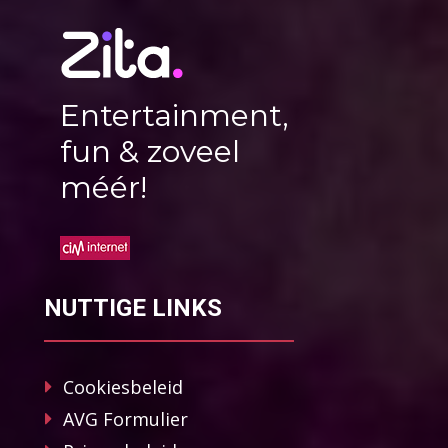
Entertainment,
fun & zoveel
méér!
NUTTIGE LINKS
Cookiesbeleid
AVG Formulier