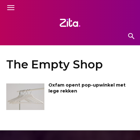
The Empty Shop
Oxfam opent pop-upwinkel met
lege rekken