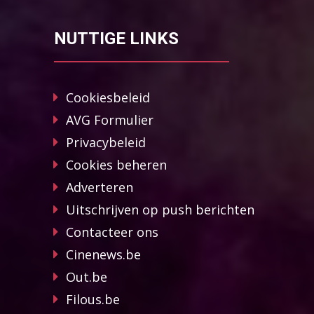
NUTTIGE LINKS
Cookiesbeleid
AVG Formulier
Privacybeleid
Cookies beheren
Adverteren
Uitschrijven op push berichten
Contacteer ons
Cinenews.be
Out.be
Filous.be