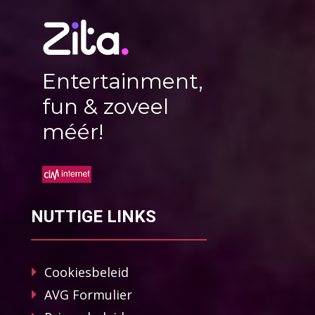
Entertainment,
fun & zoveel
méér!
NUTTIGE LINKS
Cookiesbeleid
AVG Formulier