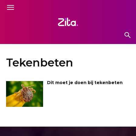
Tekenbeten
Dit moet je doen bij tekenbeten