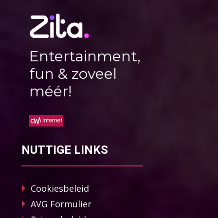
Entertainment,
fun & zoveel
méér!
NUTTIGE LINKS
Cookiesbeleid
AVG Formulier