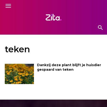
teken
Dankzij deze plant blijft je huisdier
gespaard van teken