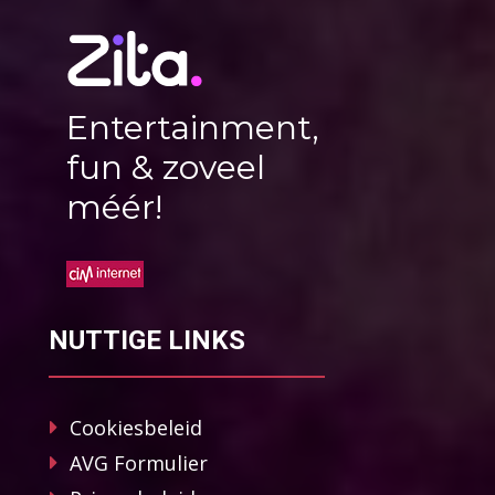
Entertainment,
fun & zoveel
méér!
NUTTIGE LINKS
Cookiesbeleid
AVG Formulier