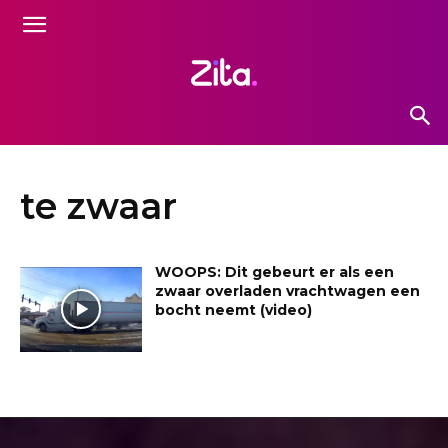
te zwaar
WOOPS: Dit gebeurt er als een
zwaar overladen vrachtwagen een
bocht neemt (video)