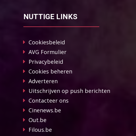
NUTTIGE LINKS
Cookiesbeleid
AVG Formulier
Privacybeleid
Cookies beheren
Adverteren
Uitschrijven op push berichten
Contacteer ons
Cinenews.be
Out.be
Filous.be