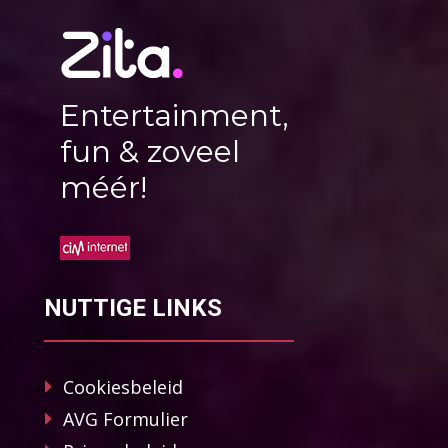
Entertainment,
fun & zoveel
méér!
NUTTIGE LINKS
Cookiesbeleid
AVG Formulier