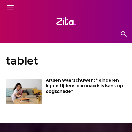
tablet
Artsen waarschuwen: “Kinderen
lopen tijdens coronacrisis kans op
oogschade”