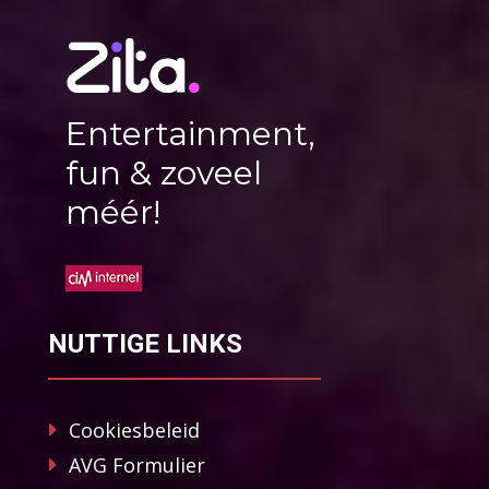
Entertainment,
fun & zoveel
méér!
NUTTIGE LINKS
Cookiesbeleid
AVG Formulier