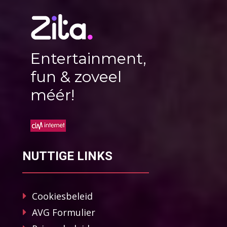
Entertainment,
fun & zoveel
méér!
NUTTIGE LINKS
Cookiesbeleid
AVG Formulier