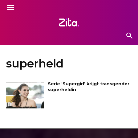
superheld
Serie ‘Supergirl’ krijgt transgender
superheldin