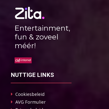
Entertainment,
fun & zoveel
méér!
NUTTIGE LINKS
Cookiesbeleid
AVG Formulier