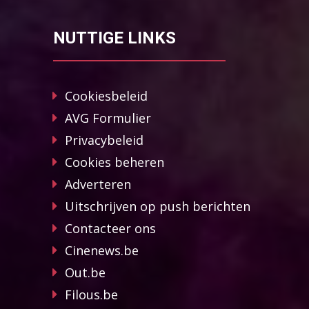
NUTTIGE LINKS
Cookiesbeleid
AVG Formulier
Privacybeleid
Cookies beheren
Adverteren
Uitschrijven op push berichten
Contacteer ons
Cinenews.be
Out.be
Filous.be