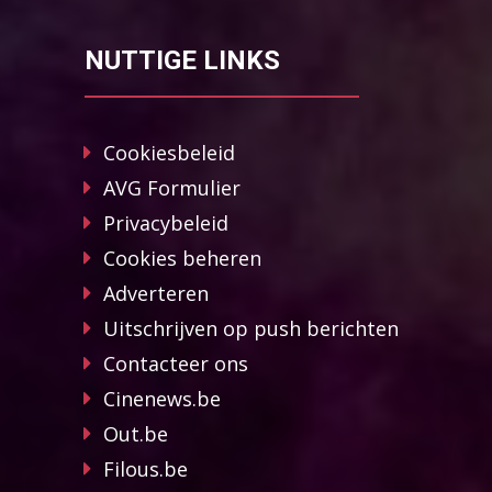
NUTTIGE LINKS
Cookiesbeleid
AVG Formulier
Privacybeleid
Cookies beheren
Adverteren
Uitschrijven op push berichten
Contacteer ons
Cinenews.be
Out.be
Filous.be