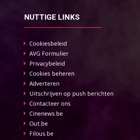
NUTTIGE LINKS
Cookiesbeleid
AVG Formulier
Privacybeleid
Cookies beheren
Adverteren
Uitschrijven op push berichten
Contacteer ons
Cinenews.be
Out.be
Filous.be