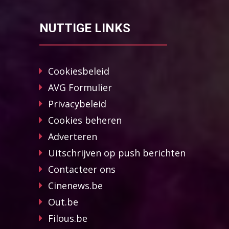
NUTTIGE LINKS
Cookiesbeleid
AVG Formulier
Privacybeleid
Cookies beheren
Adverteren
Uitschrijven op push berichten
Contacteer ons
Cinenews.be
Out.be
Filous.be