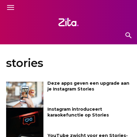
stories
Deze apps geven een upgrade aan
je Instagram Stories
Instagram introduceert
karaokefunctie op Stories
YouTube zwicht voor een Stories-