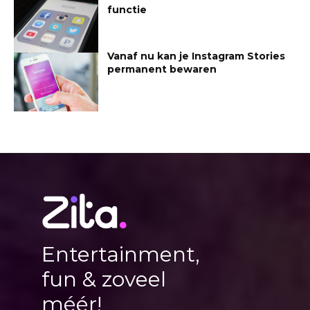
functie
Vanaf nu kan je Instagram Stories
permanent bewaren
Entertainment,
fun & zoveel
méér!