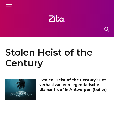
Stolen Heist of the
Century
‘Stolen: Heist of the Century’: Het
verhaal van een legendarische
diamantroof in Antwerpen (trailer)