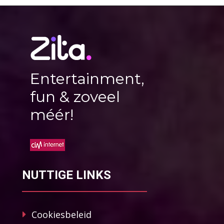
Entertainment,
fun & zoveel
méér!
NUTTIGE LINKS
Cookiesbeleid