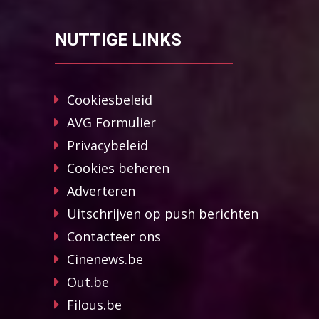
NUTTIGE LINKS
Cookiesbeleid
AVG Formulier
Privacybeleid
Cookies beheren
Adverteren
Uitschrijven op push berichten
Contacteer ons
Cinenews.be
Out.be
Filous.be