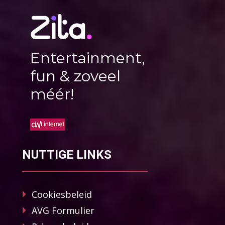
Entertainment,
fun & zoveel
méér!
NUTTIGE LINKS
Cookiesbeleid
AVG Formulier