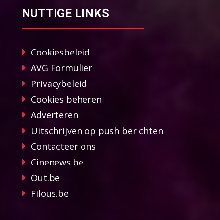
NUTTIGE LINKS
Cookiesbeleid
AVG Formulier
Privacybeleid
Cookies beheren
Adverteren
Uitschrijven op push berichten
Contacteer ons
Cinenews.be
Out.be
Filous.be