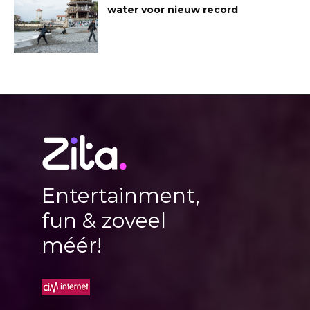
water voor nieuw record
Entertainment,
fun & zoveel
méér!