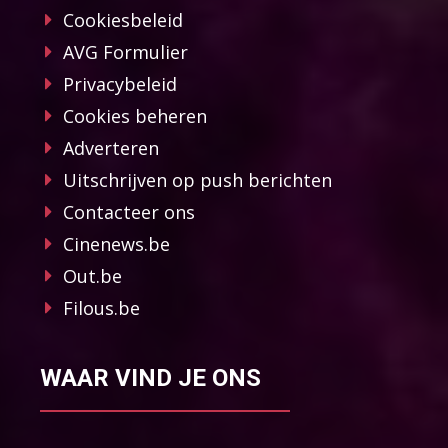
Cookiesbeleid
AVG Formulier
Privacybeleid
Cookies beheren
Adverteren
Uitschrijven op push berichten
Contacteer ons
Cinenews.be
Out.be
Filous.be
WAAR VIND JE ONS