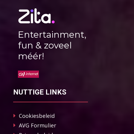
Entertainment,
fun & zoveel
méér!
NUTTIGE LINKS
Cookiesbeleid
AVG Formulier