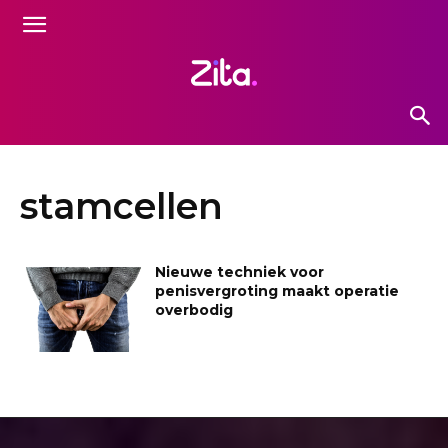
stamcellen
Nieuwe techniek voor
penisvergroting maakt operatie
overbodig