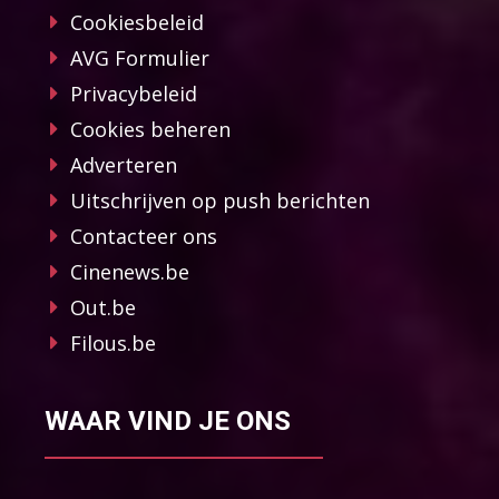
Cookiesbeleid
AVG Formulier
Privacybeleid
Cookies beheren
Adverteren
Uitschrijven op push berichten
Contacteer ons
Cinenews.be
Out.be
Filous.be
WAAR VIND JE ONS