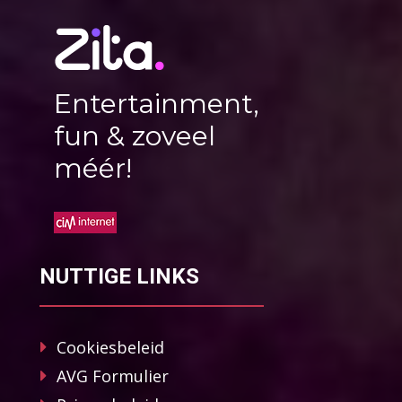
Entertainment,
fun & zoveel
méér!
NUTTIGE LINKS
Cookiesbeleid
AVG Formulier