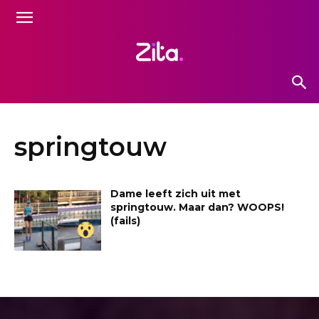
springtouw
Dame leeft zich uit met
springtouw. Maar dan? WOOPS!
(fails)