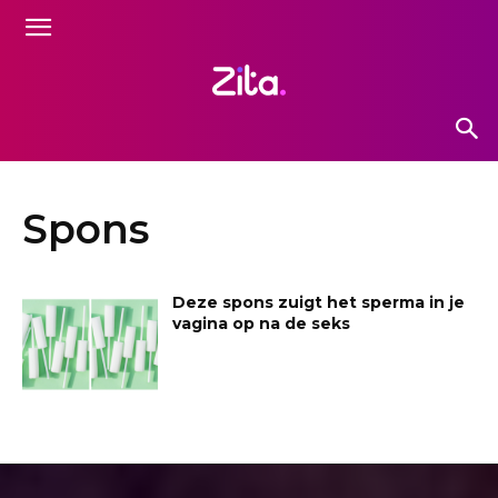
Spons
Deze spons zuigt het sperma in je
vagina op na de seks