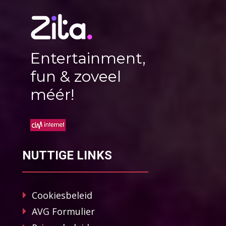
Entertainment,
fun & zoveel
méér!
NUTTIGE LINKS
Cookiesbeleid
AVG Formulier