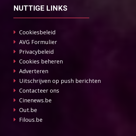
NUTTIGE LINKS
Cookiesbeleid
AVG Formulier
Privacybeleid
Cookies beheren
Adverteren
Uitschrijven op push berichten
Contacteer ons
Cinenews.be
Out.be
Filous.be