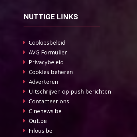
NUTTIGE LINKS
Cookiesbeleid
AVG Formulier
Privacybeleid
Cookies beheren
Adverteren
Uitschrijven op push berichten
Contacteer ons
Cinenews.be
Out.be
Filous.be