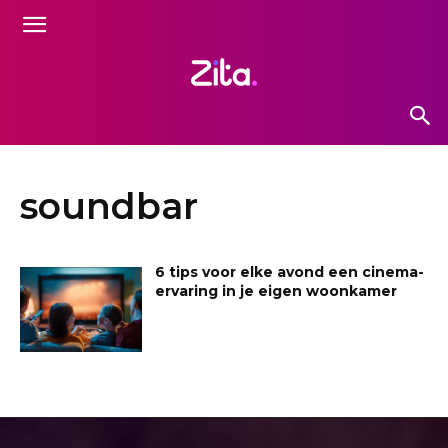
soundbar
6 tips voor elke avond een cinema-
ervaring in je eigen woonkamer