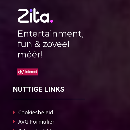
Entertainment,
fun & zoveel
méér!
NUTTIGE LINKS
Cookiesbeleid
AVG Formulier