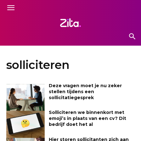
solliciteren
Deze vragen moet je nu zeker
stellen tijdens een
sollicitatiegesprek
Solliciteren we binnenkort met
emoji’s in plaats van een cv? Dit
bedrijf doet het al
Hier storen sollicitanten zich aan