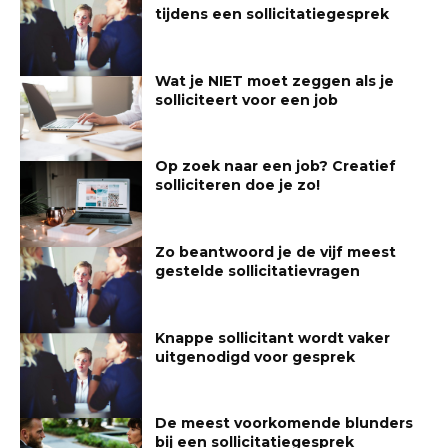
tijdens een sollicitatiegesprek
Wat je NIET moet zeggen als je
solliciteert voor een job
Op zoek naar een job? Creatief
solliciteren doe je zo!
Zo beantwoord je de vijf meest
gestelde sollicitatievragen
Knappe sollicitant wordt vaker
uitgenodigd voor gesprek
De meest voorkomende blunders
bij een sollicitatiegesprek