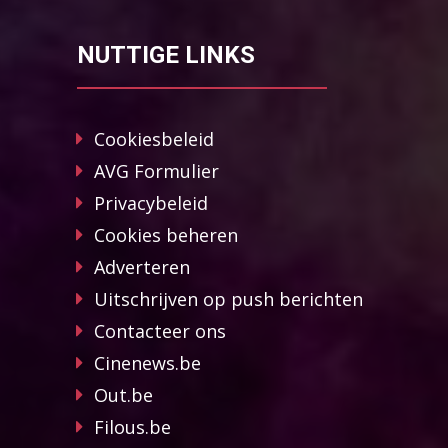
NUTTIGE LINKS
Cookiesbeleid
AVG Formulier
Privacybeleid
Cookies beheren
Adverteren
Uitschrijven op push berichten
Contacteer ons
Cinenews.be
Out.be
Filous.be