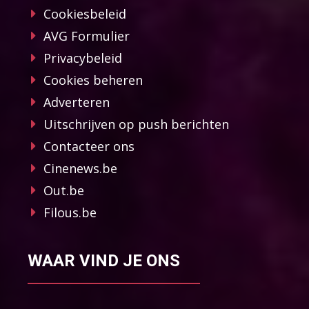
Cookiesbeleid
AVG Formulier
Privacybeleid
Cookies beheren
Adverteren
Uitschrijven op push berichten
Contacteer ons
Cinenews.be
Out.be
Filous.be
WAAR VIND JE ONS