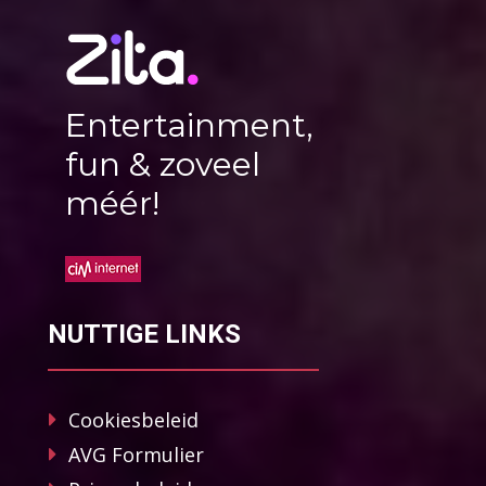
Entertainment,
fun & zoveel
méér!
NUTTIGE LINKS
Cookiesbeleid
AVG Formulier