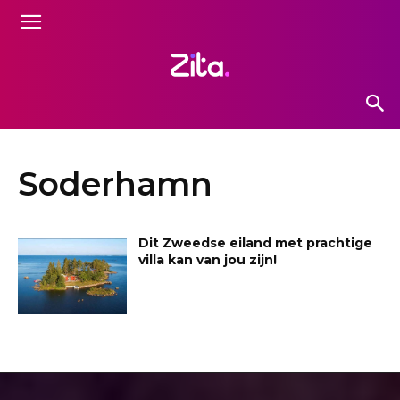
Soderhamn
Dit Zweedse eiland met prachtige
villa kan van jou zijn!