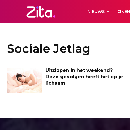
NIEUWS
CINE
Sociale Jetlag
Uitslapen in het weekend?
Deze gevolgen heeft het op je
lichaam