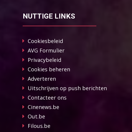
NUTTIGE LINKS
Cookiesbeleid
AVG Formulier
Privacybeleid
Cookies beheren
Adverteren
Uitschrijven op push berichten
Contacteer ons
Cinenews.be
Out.be
Filous.be