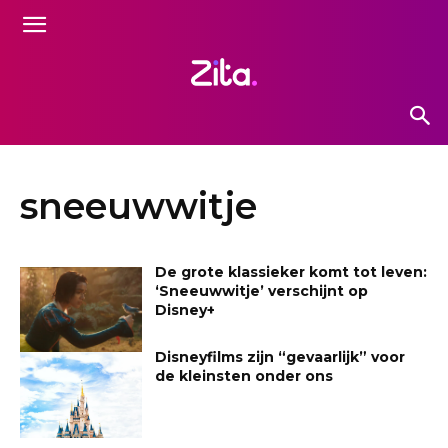
sneeuwwitje
De grote klassieker komt tot leven:
‘Sneeuwwitje’ verschijnt op
Disney+
Disneyfilms zijn “gevaarlijk” voor
de kleinsten onder ons