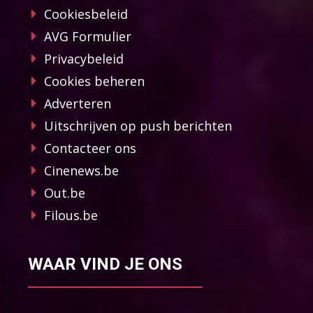
Cookiesbeleid
AVG Formulier
Privacybeleid
Cookies beheren
Adverteren
Uitschrijven op push berichten
Contacteer ons
Cinenews.be
Out.be
Filous.be
WAAR VIND JE ONS