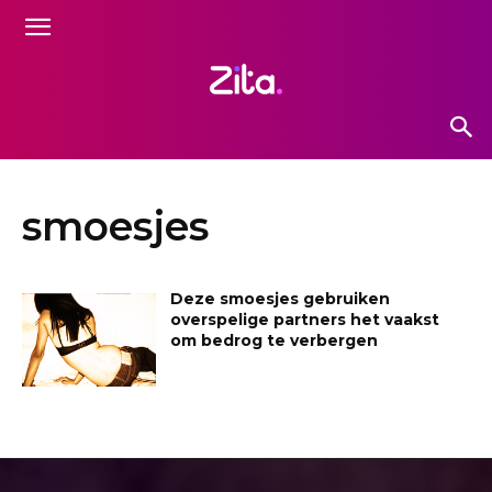
smoesjes
Deze smoesjes gebruiken
overspelige partners het vaakst
om bedrog te verbergen