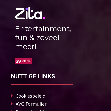
Entertainment,
fun & zoveel
méér!
NUTTIGE LINKS
Cookiesbeleid
AVG Formulier