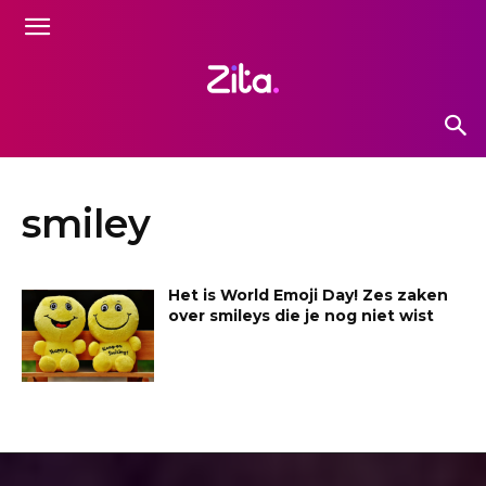
smiley
Het is World Emoji Day! Zes zaken
over smileys die je nog niet wist