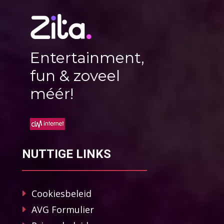
Entertainment,
fun & zoveel
méér!
NUTTIGE LINKS
Cookiesbeleid
AVG Formulier