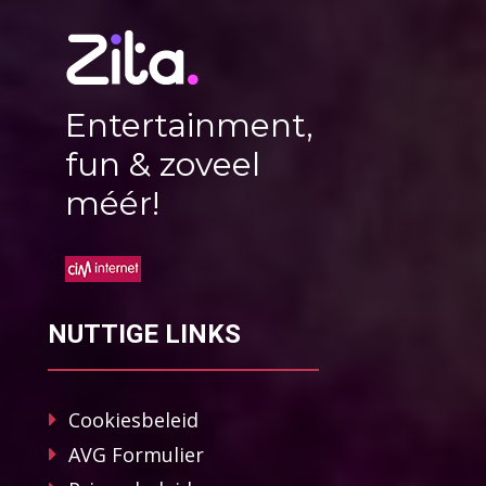
Entertainment,
fun & zoveel
méér!
NUTTIGE LINKS
Cookiesbeleid
AVG Formulier