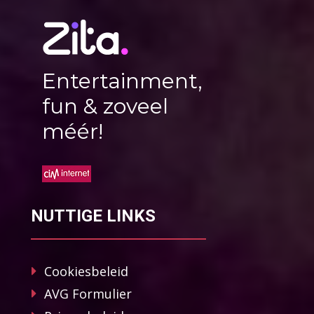
Entertainment,
fun & zoveel
méér!
NUTTIGE LINKS
Cookiesbeleid
AVG Formulier