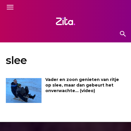
slee
Vader en zoon genieten van ritje
op slee, maar dan gebeurt het
onverwachte… (video)