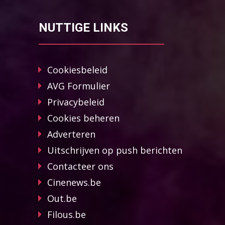
NUTTIGE LINKS
Cookiesbeleid
AVG Formulier
Privacybeleid
Cookies beheren
Adverteren
Uitschrijven op push berichten
Contacteer ons
Cinenews.be
Out.be
Filous.be