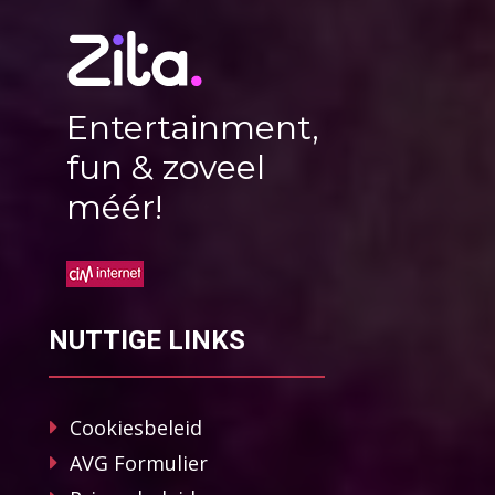
Entertainment,
fun & zoveel
méér!
NUTTIGE LINKS
Cookiesbeleid
AVG Formulier