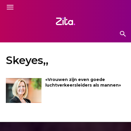
Skeyes,,
«Vrouwen zijn even goede
luchtverkeersleiders als mannen»