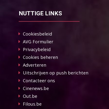
NUTTIGE LINKS
Cookiesbeleid
AVG Formulier
Privacybeleid
Cookies beheren
Adverteren
Uitschrijven op push berichten
Contacteer ons
Cinenews.be
Out.be
Filous.be