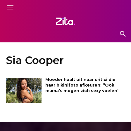
Sia Cooper
Moeder haalt uit naar critici die
haar bikinifoto afkeuren: “Ook
mama’s mogen zich sexy voelen”