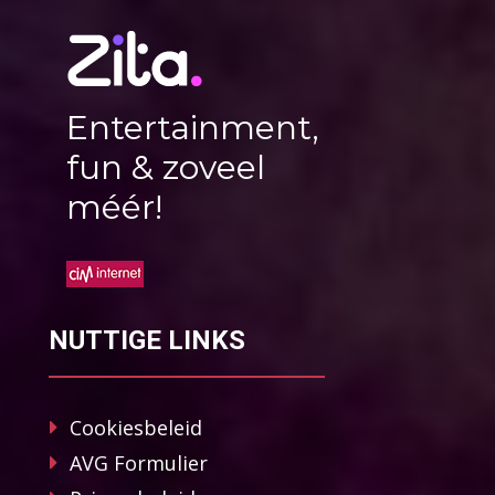
Entertainment,
fun & zoveel
méér!
NUTTIGE LINKS
Cookiesbeleid
AVG Formulier