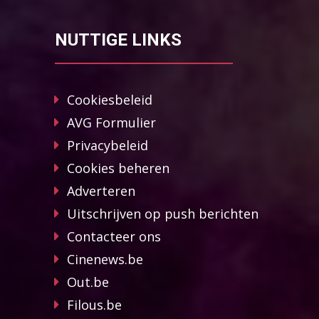
NUTTIGE LINKS
Cookiesbeleid
AVG Formulier
Privacybeleid
Cookies beheren
Adverteren
Uitschrijven op push berichten
Contacteer ons
Cinenews.be
Out.be
Filous.be