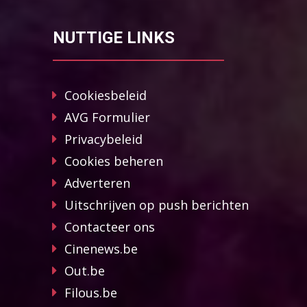
NUTTIGE LINKS
Cookiesbeleid
AVG Formulier
Privacybeleid
Cookies beheren
Adverteren
Uitschrijven op push berichten
Contacteer ons
Cinenews.be
Out.be
Filous.be