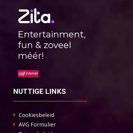
Entertainment,
fun & zoveel
méér!
NUTTIGE LINKS
Cookiesbeleid
AVG Formulier