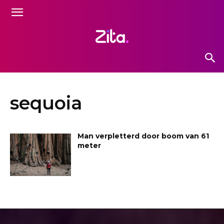
sequoia
Man verpletterd door boom van 61
meter